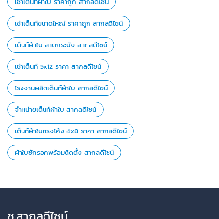
เช่าเต็นท์ผ้าใบ ราคาถูก สากลดีไซน์
เช่าเต็นท์ขนาดใหญ่ ราคาถูก สากลดีไซน์
เต็นท์ผ้าใบ ลาดกระบัง สากลดีไซน์
เช่าเต็นท์ 5x12 ราคา สากลดีไซน์
โรงงานผลิตเต็นท์ผ้าใบ สากลดีไซน์
จำหน่ายเต็นท์ผ้าใบ สากลดีไซน์
เต็นท์ผ้าใบทรงโค้ง 4x8 ราคา สากลดีไซน์
ผ้าใบชักรอกพร้อมติดตั้ง สากลดีไซน์
ซ.สากลดีไซน์