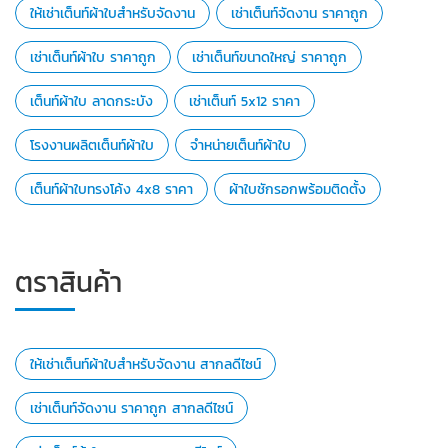
ให้เช่าเต็นท์ผ้าใบสำหรับจัดงาน
เช่าเต็นท์จัดงาน ราคาถูก
เช่าเต็นท์ผ้าใบ ราคาถูก
เช่าเต็นท์ขนาดใหญ่ ราคาถูก
เต็นท์ผ้าใบ ลาดกระบัง
เช่าเต็นท์ 5x12 ราคา
โรงงานผลิตเต็นท์ผ้าใบ
จำหน่ายเต็นท์ผ้าใบ
เต็นท์ผ้าใบทรงโค้ง 4x8 ราคา
ผ้าใบชักรอกพร้อมติดตั้ง
ตราสินค้า
ให้เช่าเต็นท์ผ้าใบสำหรับจัดงาน สากลดีไซน์
เช่าเต็นท์จัดงาน ราคาถูก สากลดีไซน์