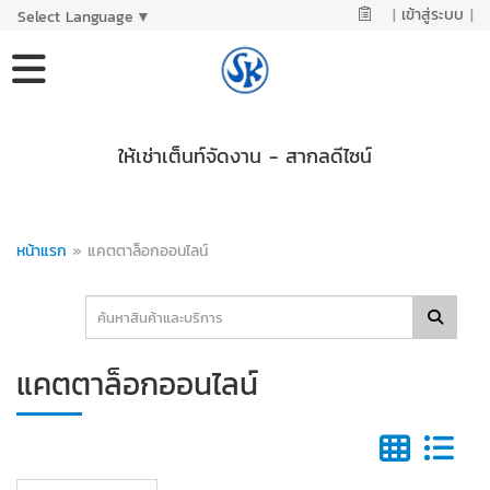
|
เข้าสู่ระบบ
|
Select Language
▼
ให้เช่าเต็นท์จัดงาน - สากลดีไซน์
หน้าแรก
»
แคตตาล็อกออนไลน์
แคตตาล็อกออนไลน์