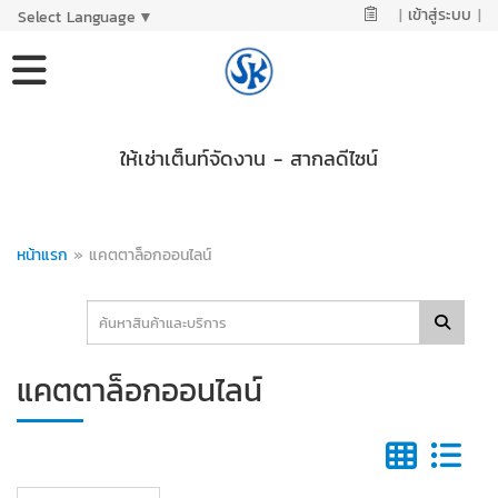
|
เข้าสู่ระบบ
|
Select Language
▼
ให้เช่าเต็นท์จัดงาน - สากลดีไซน์
หน้าแรก
»
แคตตาล็อกออนไลน์
แคตตาล็อกออนไลน์