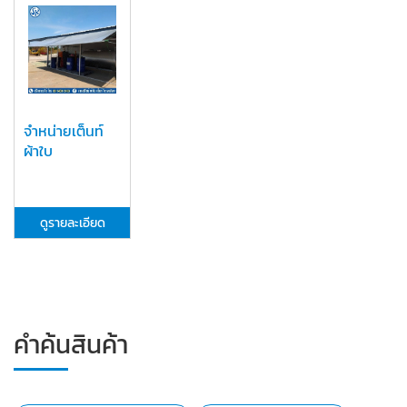
จำหน่ายเต็นท์
ผ้าใบ
ดูรายละเอียด
คำค้นสินค้า