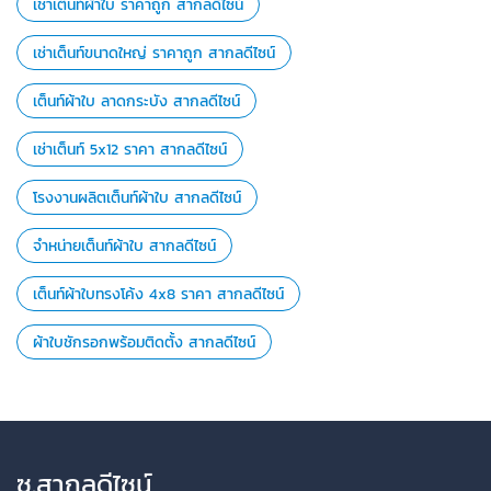
เช่าเต็นท์ผ้าใบ ราคาถูก สากลดีไซน์
เช่าเต็นท์ขนาดใหญ่ ราคาถูก สากลดีไซน์
เต็นท์ผ้าใบ ลาดกระบัง สากลดีไซน์
เช่าเต็นท์ 5x12 ราคา สากลดีไซน์
โรงงานผลิตเต็นท์ผ้าใบ สากลดีไซน์
จำหน่ายเต็นท์ผ้าใบ สากลดีไซน์
เต็นท์ผ้าใบทรงโค้ง 4x8 ราคา สากลดีไซน์
ผ้าใบชักรอกพร้อมติดตั้ง สากลดีไซน์
ซ.สากลดีไซน์