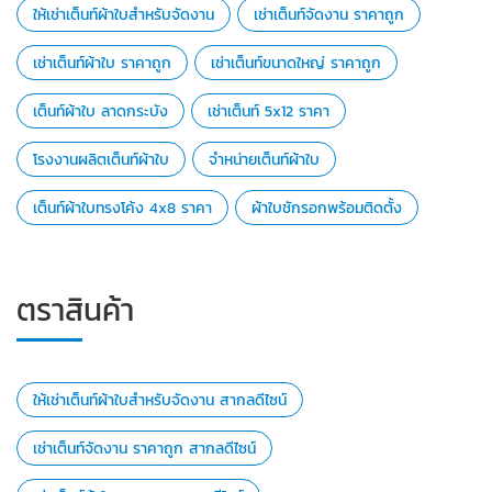
ให้เช่าเต็นท์ผ้าใบสำหรับจัดงาน
เช่าเต็นท์จัดงาน ราคาถูก
เช่าเต็นท์ผ้าใบ ราคาถูก
เช่าเต็นท์ขนาดใหญ่ ราคาถูก
เต็นท์ผ้าใบ ลาดกระบัง
เช่าเต็นท์ 5x12 ราคา
โรงงานผลิตเต็นท์ผ้าใบ
จำหน่ายเต็นท์ผ้าใบ
เต็นท์ผ้าใบทรงโค้ง 4x8 ราคา
ผ้าใบชักรอกพร้อมติดตั้ง
ตราสินค้า
ให้เช่าเต็นท์ผ้าใบสำหรับจัดงาน สากลดีไซน์
เช่าเต็นท์จัดงาน ราคาถูก สากลดีไซน์