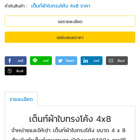
:
เต็นท์ผ้าใบทรงโค้ง 4x8 ราคา
คำค้นสินค้า
ขอรายละเอียด
ขอใบเสนอราคา
แชร์
แชร์
Tweet
แชร์
อีเมล
พิมพ์
รายละเอียด
เต็นท์ผ้าใบทรงโค้ง 4x8
จำหน่ายและให้เช่า เต็นท์ผ้าใบทรงโค้ง ขนาด 4 x 8