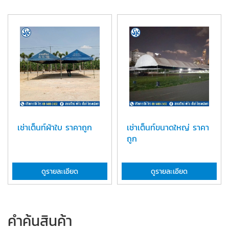
เช่าเต็นท์ผ้าใบ ราคาถูก
เช่าเต็นท์ขนาดใหญ่ ราคา
ถูก
ดูรายละเอียด
ดูรายละเอียด
คำค้นสินค้า