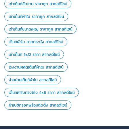
เช่าเต็นท์จัดงาน ราคาถูก สากลดีไซน์
เช่าเต็นท์ผ้าใบ ราคาถูก สากลดีไซน์
เช่าเต็นท์ขนาดใหญ่ ราคาถูก สากลดีไซน์
เต็นท์ผ้าใบ ลาดกระบัง สากลดีไซน์
เช่าเต็นท์ 5x12 ราคา สากลดีไซน์
โรงงานผลิตเต็นท์ผ้าใบ สากลดีไซน์
จำหน่ายเต็นท์ผ้าใบ สากลดีไซน์
เต็นท์ผ้าใบทรงโค้ง 4x8 ราคา สากลดีไซน์
ผ้าใบชักรอกพร้อมติดตั้ง สากลดีไซน์