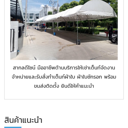
สากลดีไซน์ มืออาชีพด้านบริการให้เช่าเต็นท์จัดงาน
จำหน่ายและรับสั่งทำเต็นท์ผ้าใบ ผ้าใบชักรอก พร้อม
ขนส่งติดตั้ง ยินดีให้คำแนะนำ
สินค้าแนะนำ