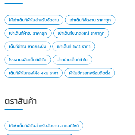
ให้เช่าเต็นท์ผ้าใบสำหรับจัดงาน
เช่าเต็นท์จัดงาน ราคาถูก
เช่าเต็นท์ผ้าใบ ราคาถูก
เช่าเต็นท์ขนาดใหญ่ ราคาถูก
เต็นท์ผ้าใบ ลาดกระบัง
เช่าเต็นท์ 5x12 ราคา
โรงงานผลิตเต็นท์ผ้าใบ
จำหน่ายเต็นท์ผ้าใบ
เต็นท์ผ้าใบทรงโค้ง 4x8 ราคา
ผ้าใบชักรอกพร้อมติดตั้ง
ตราสินค้า
ให้เช่าเต็นท์ผ้าใบสำหรับจัดงาน สากลดีไซน์